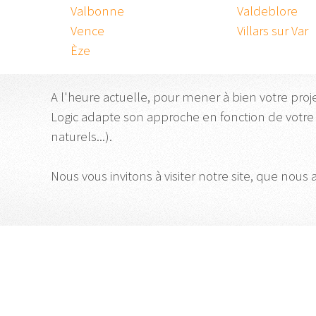
Valbonne
Valdeblore
Vence
Villars sur Var
Èze
A l'heure actuelle, pour mener à bien votre proj
Logic adapte son approche en fonction de votre
naturels...).
Nous vous invitons à visiter notre site, que nous 