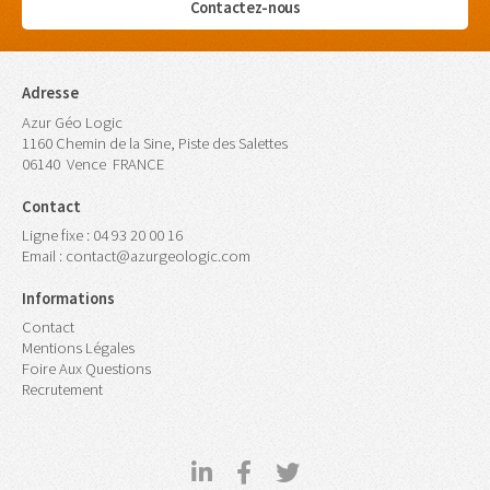
Contactez-nous
Adresse
Azur Géo Logic
1160 Chemin de la Sine, Piste des Salettes
06140
Vence
FRANCE
Contact
Ligne fixe :
04 93 20 00 16
Email :
contact@azurgeologic.com
Informations
Contact
Mentions Légales
Foire Aux Questions
Recrutement