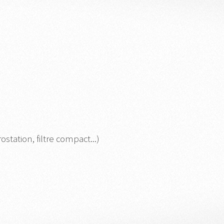
tation, filtre compact...)