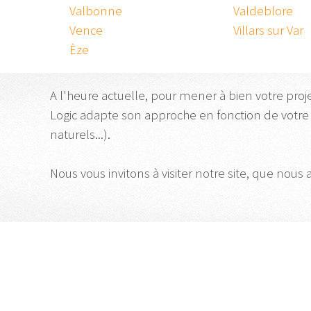
Valbonne
Valdeblore
Vence
Villars sur Var
Èze
A l'heure actuelle, pour mener à bien votre proj
Logic adapte son approche en fonction de votre
naturels...).
Nous vous invitons à visiter notre site, que nous 